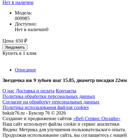
Нет в наличии
Модель:
009985
Доступно:
Нет в наличии
0
Цена:
650 ₽
Уведомить
Купить в 1 клик
Описание
Звездочка иж 9 зубьев шаг 15.85, диаметр посадки 22мм
О нас
Доставка и оплата
Контакты
Политика обработки персональных данных
Согласие на обработку персональных данных
Политика использования файлов cookies
buksir76.ru - Буксир 76 © 2026
Создание и продвижение сайтов
«Веб Сервис Онлайн»
Наш сайт использует файлы cookie и сервис аналитики
Яндекс Метрика для улучшения пользовательского опыта.
Продолжая использование сайта, вы соглашаетесь с нашей