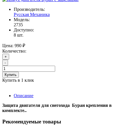
Производитель:
Русская Механика
Модель:
2735
Доступно:
8
шт.
Цена:
990 ₽
Количество:
+
-
Купить
Купить в 1 клик
Описание
Защита двигателя для снегохода Буран крепления в
комплекте..
Рекомендуемые товары