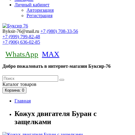
Личный кабинет
Авторизация
Регистрация
Byksir-76@mail.ru
+7 (980)
708-33-56
+7 (999)
799-82-48
+7 (906)
636-02-85
WhatsApp
MAX
Добро пожаловать в интернет-магазин Буксир-76
Каталог
товаров
Корзина
: 0
Главная
Кожух двигателя Буран с
защелками