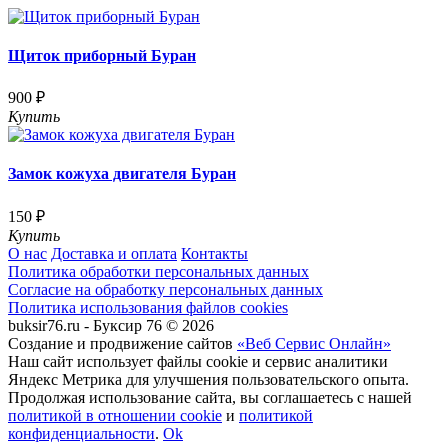
Щиток приборный Буран
900 ₽
Купить
Замок кожуха двигателя Буран
150 ₽
Купить
О нас
Доставка и оплата
Контакты
Политика обработки персональных данных
Согласие на обработку персональных данных
Политика использования файлов cookies
buksir76.ru - Буксир 76 © 2026
Создание и продвижение сайтов
«Веб Сервис Онлайн»
Наш сайт использует файлы cookie и сервис аналитики
Яндекс Метрика для улучшения пользовательского опыта.
Продолжая использование сайта, вы соглашаетесь с нашей
политикой в отношении cookie
и
политикой
конфиденциальности
.
Ok