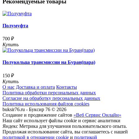
Рекомендуемые товары
Полумуфта
700 ₽
Купить
Полукольца трансмиссии на Буран(пара)
150 ₽
Купить
О нас
Доставка и оплата
Контакты
Политика обработки персональных данных
Согласие на обработку персональных данных
Политика использования файлов cookies
buksir76.ru - Буксир 76 © 2026
Создание и продвижение сайтов
«Веб Сервис Онлайн»
Наш сайт использует файлы cookie и сервис аналитики
Яндекс Метрика для улучшения пользовательского опыта.
Продолжая использование сайта, вы соглашаетесь с нашей
политикой в отношении cookie
и
политикой