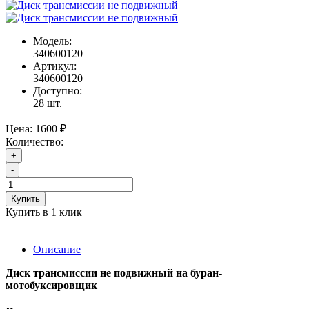
Модель:
340600120
Артикул:
340600120
Доступно:
28
шт.
Цена:
1600 ₽
Количество:
+
-
Купить
Купить в 1 клик
Описание
Диск трансмиссии не подвижный на буран-
мотобуксировщик