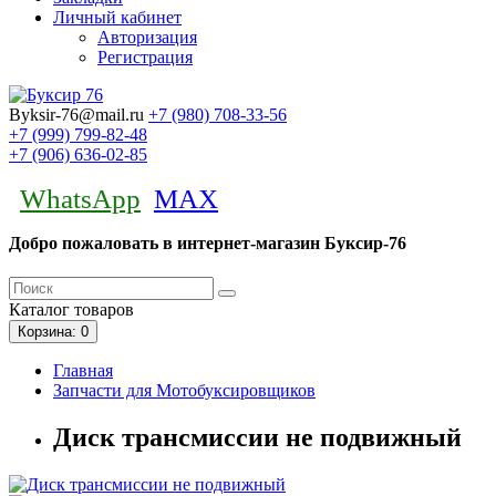
Личный кабинет
Авторизация
Регистрация
Byksir-76@mail.ru
+7 (980)
708-33-56
+7 (999)
799-82-48
+7 (906)
636-02-85
WhatsApp
MAX
Добро пожаловать в интернет-магазин Буксир-76
Каталог
товаров
Корзина
: 0
Главная
Запчасти для Мотобуксировщиков
Диск трансмиссии не подвижный