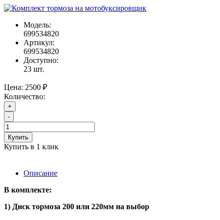
Модель:
699534820
Артикул:
699534820
Доступно:
23
шт.
Цена:
2500 ₽
Количество:
+
-
Купить
Купить в 1 клик
Описание
В комплекте:
1) Диск тормоза 200 или 220мм на выбор