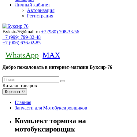
Личный кабинет
Авторизация
Регистрация
Byksir-76@mail.ru
+7 (980)
708-33-56
+7 (999)
799-82-48
+7 (906)
636-02-85
WhatsApp
MAX
Добро пожаловать в интернет-магазин Буксир-76
Каталог
товаров
Корзина
: 0
Главная
Запчасти для Мотобуксировщиков
Комплект тормоза на
мотобуксировщик