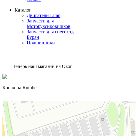
Каталог
Двигатели Lifan
Запчасти для
Мотобуксировщиков
Запчасти для снегохода
Буран
Подшипники
Теперь наш магазин на Ozon
Канал на Rutube