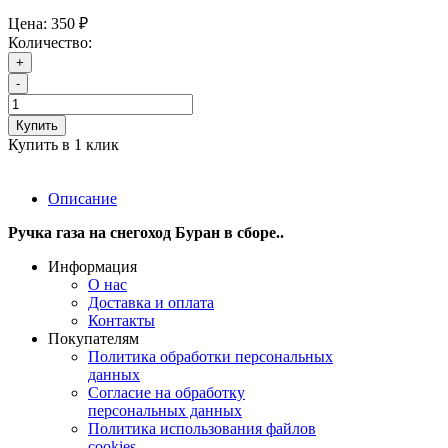
Цена:
350 ₽
Количество:
+
-
Купить
Купить в 1 клик
Описание
Ручка газа на снегоход Буран в сборе..
Информация
О нас
Доставка и оплата
Контакты
Покупателям
Политика обработки персональных
данных
Согласие на обработку
персональных данных
Политика использования файлов
cookies