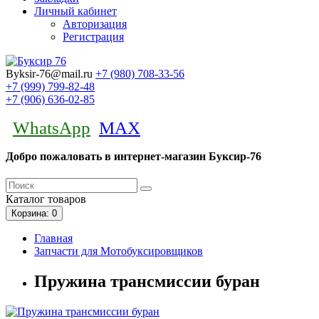
Личный кабинет
Авторизация
Регистрация
Byksir-76@mail.ru
+7 (980)
708-33-56
+7 (999)
799-82-48
+7 (906)
636-02-85
WhatsApp
MAX
Добро пожаловать в интернет-магазин Буксир-76
Каталог
товаров
Корзина
: 0
Главная
Запчасти для Мотобуксировщиков
Пружина трансмиссии буран