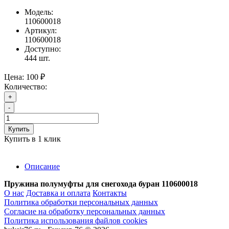
Модель:
110600018
Артикул:
110600018
Доступно:
444
шт.
Цена:
100 ₽
Количество:
+
-
Купить
Купить в 1 клик
Описание
Пружина полумуфты для снегохода буран 110600018
О нас
Доставка и оплата
Контакты
Политика обработки персональных данных
Согласие на обработку персональных данных
Политика использования файлов cookies